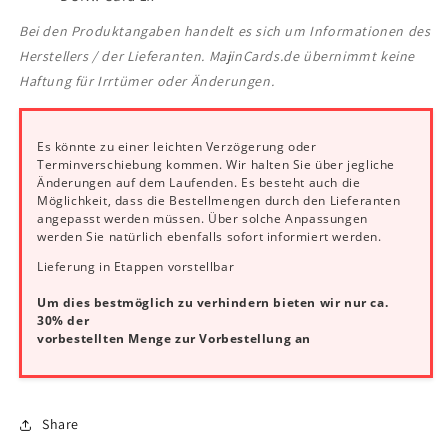
Bei den Produktangaben handelt es sich um Informationen des
Herstellers / der Lieferanten. MajinCards.de übernimmt keine
Haftung für Irrtümer oder Änderungen.
Es könnte zu einer leichten Verzögerung oder
Terminverschiebung kommen. Wir halten Sie über jegliche
Änderungen auf dem Laufenden. Es besteht auch die
Möglichkeit, dass die Bestellmengen durch den Lieferanten
angepasst werden müssen. Über solche Anpassungen
werden Sie natürlich ebenfalls sofort informiert werden.
Lieferung in Etappen vorstellbar
Um dies bestmöglich zu verhindern bieten wir nur ca.
30% der
vorbestellten Menge zur Vorbestellung an
Share