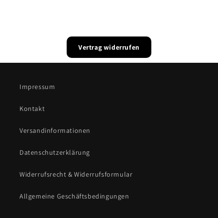
Vertrag widerrufen
Impressum
Kontakt
Versandinformationen
Datenschutzerklärung
Widerrufsrecht & Widerrufsformular
Allgemeine Geschäftsbedingungen