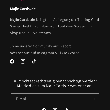
MajinCards.de
MajinCards.de
bringt die Aufregung der Trading Card
Games direkt nach Hause und auf dein Screen. Im
Shop und in LiveStreams.
Joine unserer Community auf
Discord
oder schaue auf Instagram & TikTok vorbei:
Facebook
Instagram
TikTok
Du möchtest rechtzeitig benachrichtigt werden?
Melde dich zum MajinCards-Newsletter an.
E-Mail