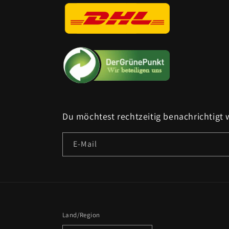
Du möchtest rechtzeitig benachrichtigt
E-Mail
Land/Region