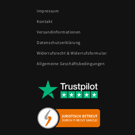
Impressum
Kontakt
Versandinformationen
Datenschutzerklärung
Widerrufsrecht & Widerrufsformular
Allgemeine Geschäftsbedingungen