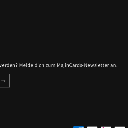
 werden? Melde dich zum MajinCards-Newsletter an.