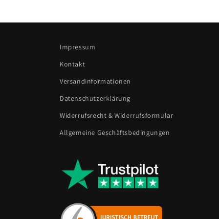
Impressum
Kontakt
Versandinformationen
Datenschutzerklärung
Widerrufsrecht & Widerrufsformular
Allgemeine Geschäftsbedingungen