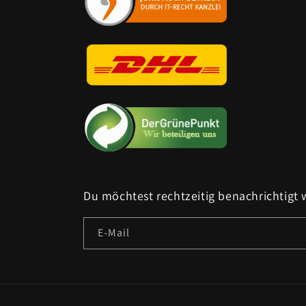
Du möchtest rechtzeitig benachrichtigt
E-Mail