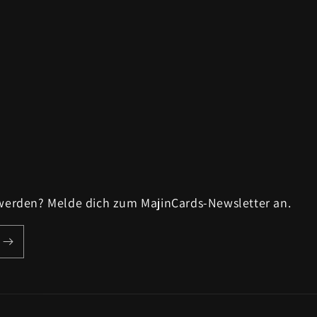
 werden? Melde dich zum MajinCards-Newsletter an.