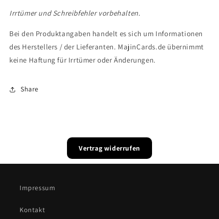
Irrtümer und Schreibfehler vorbehalten.
Bei den Produktangaben handelt es sich um Informationen
des Herstellers / der Lieferanten. MajinCards.de übernimmt
keine Haftung für Irrtümer oder Änderungen.
Share
Vertrag widerrufen
Impressum
Kontakt