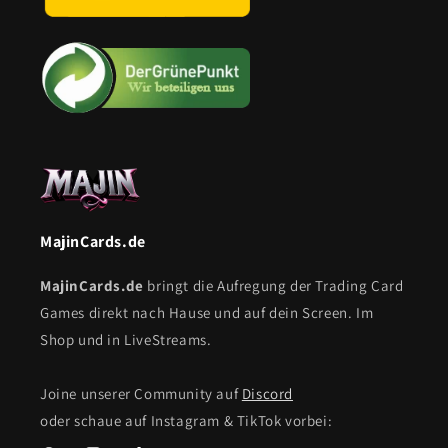
MajinCards.de
MajinCards.de
bringt die Aufregung der Trading Card
Games direkt nach Hause und auf dein Screen. Im
Shop und in LiveStreams.
Joine unserer Community auf
Discord
oder schaue auf Instagram & TikTok vorbei: