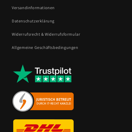
Versandinformationen
Datenschutzerklärung
Widerrufsrecht & Widerrufsformular
Allgemeine Geschäftsbedingungen