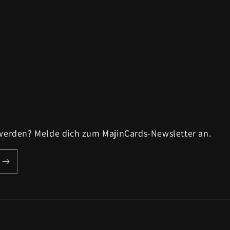
 werden? Melde dich zum MajinCards-Newsletter an.