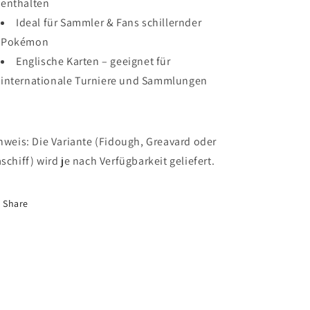
enthalten
Ideal für Sammler & Fans schillernder
Pokémon
Englische Karten – geeignet für
internationale Turniere und Sammlungen
nweis: Die Variante (Fidough, Greavard oder
schiff) wird je nach Verfügbarkeit geliefert.
Share