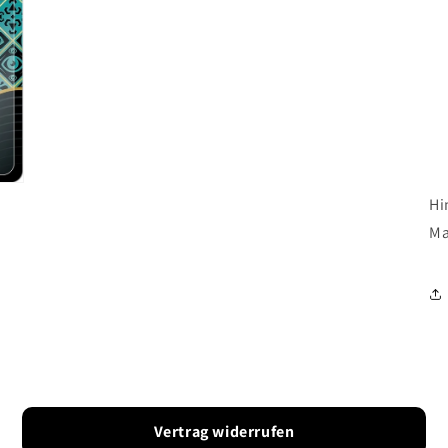
Hi
Ma
Vertrag widerrufen