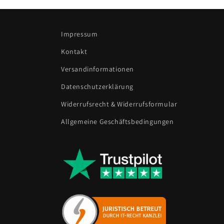
Impressum
Kontakt
Versandinformationen
Datenschutzerklärung
Widerrufsrecht & Widerrufsformular
Allgemeine Geschäftsbedingungen