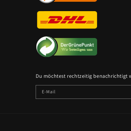
Du möchtest rechtzeitig benachrichtigt
E-Mail