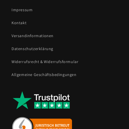
Impressum
Kontakt
Versandinformationen
Datenschutzerklärung
Widerrufsrecht & Widerrufsformular
Allgemeine Geschäftsbedingungen