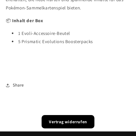
Pokémon-Sammelkartenspiel bieten.
📦
Inhalt der Box
1 Evoli-Accessoire-Beutel
5 Prismatic Evolutions Boosterpacks
Share
Vertrag widerrufen