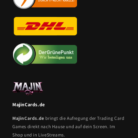
MajinCards.de
MajinCards.de
bringt die Aufregung der Trading Card
Games direkt nach Hause und auf dein Screen. Im
Shop und in LiveStreams.